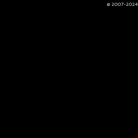
© 2007-2024 -