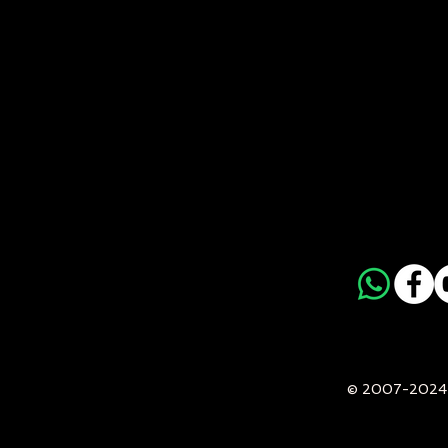
© 2007-2024 -