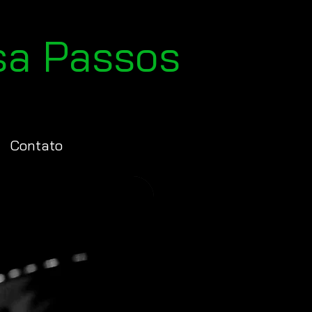
sa Passos
Contato